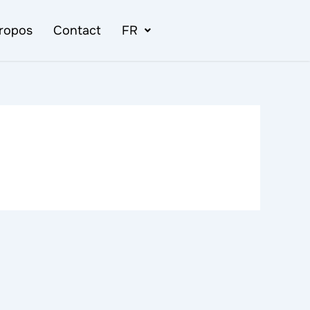
ropos
Contact
FR