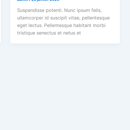
Suspendisse potenti. Nunc ipsum felis,
ullamcorper id suscipit vitae, pellentesque
eget lectus. Pellentesque habitant morbi
tristique senectus et netus et