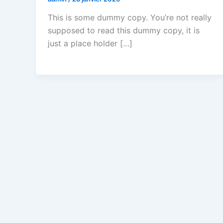
This is some dummy copy. You’re not really
supposed to read this dummy copy, it is
just a place holder […]