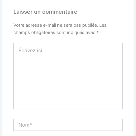
Laisser un commentaire
Votre adresse e-mail ne sera pas publiée.
Les
champs obligatoires sont indiqués avec
*
Écrivez
ici…
Nom*