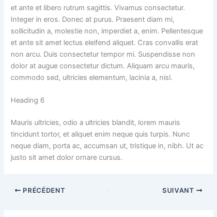
et ante et libero rutrum sagittis. Vivamus consectetur.
Integer in eros. Donec at purus. Praesent diam mi,
sollicitudin a, molestie non, imperdiet a, enim. Pellentesque
et ante sit amet lectus eleifend aliquet. Cras convallis erat
non arcu. Duis consectetur tempor mi. Suspendisse non
dolor at augue consectetur dictum. Aliquam arcu mauris,
commodo sed, ultricies elementum, lacinia a, nisl.
Heading 6
Mauris ultricies, odio a ultricies blandit, lorem mauris
tincidunt tortor, et aliquet enim neque quis turpis. Nunc
neque diam, porta ac, accumsan ut, tristique in, nibh. Ut ac
justo sit amet dolor ornare cursus.
PRÉCÉDENT
SUIVANT