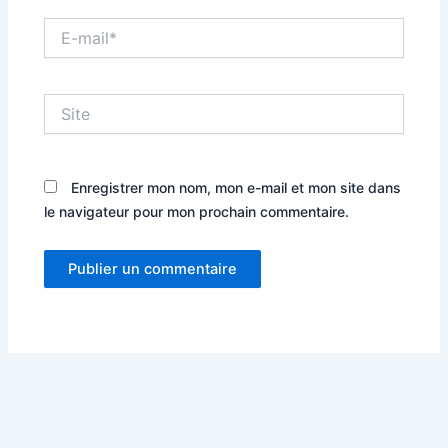
E-
mail*
Site
Enregistrer mon nom, mon e-mail et mon site dans
le navigateur pour mon prochain commentaire.